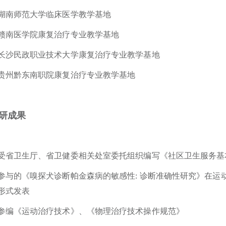
湖南师范大学临床医学教学基地
赣南医学院康复治疗专业教学基地
长沙民政职业技术大学康复治疗专业教学基地
贵州黔东南职院康复治疗专业教学基地
研成果
受省卫生厅、省卫健委相关处室委托组织编写《社区卫生服务基
参与的《嗅探犬诊断帕金森病的敏感性: 诊断准确性研究》在运动障碍疾病
形式发表
参编《运动治疗技术》、《物理治疗技术操作规范》