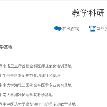
教学科研
在线咨询
网络
学基地
湖南省卫生厅首批全科医师规范化培训基地
卫生部全科医师规范化培训社区基地
中南大学湘雅三医院全科医学专业实习基地
中南大学湘雅护理学院教学基地
湖南中医药大学康复治疗与护理专业教学基地