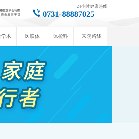
24小时健康热线
0731-88887025
教学术
医联体
体检科
来院路线