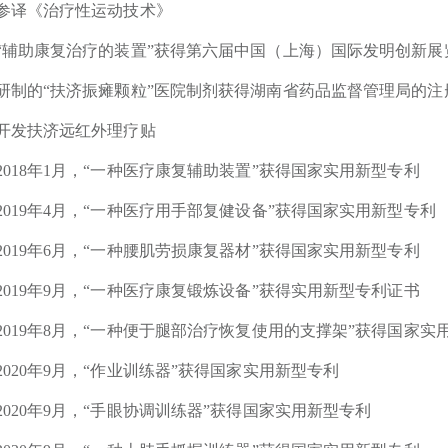
参译《治疗性运动技术》
“辅助康复治疗的装置”获得第六届中国（上海）国际发明创新展
研制的“扶济振瘫颗粒”医院制剂获得湖南省药品监督管理局的注
开发扶济远红外理疗贴
2018年1月，“一种医疗康复辅助装置”获得国家实用新型专利
2019年4月，“一种医疗用手部复健设备”获得国家实用新型专利
2019年6月，“一种腰肌劳损康复器材”获得国家实用新型专利
2019年9月，“一种医疗康复锻炼设备”获得实用新型专利证书
2019年8月，“一种便于腿部治疗恢复使用的支撑架”获得国家实
2020年9月，“作业训练器”获得国家实用新型专利
2020年9月，“手眼协调训练器”获得国家实用新型专利