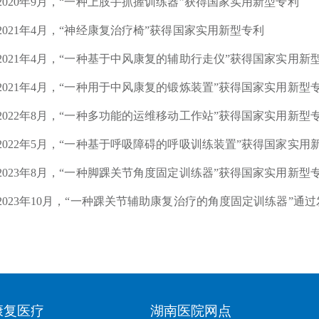
2020年9月，“一种上肢手抓握训练器”获得国家实用新型专利
2021年4月，“神经康复治疗椅”获得国家实用新型专利
2021年4月，“一种基于中风康复的辅助行走仪”获得国家实用新
2021年4月，“一种用于中风康复的锻炼装置”获得国家实用新型
2022年8月，“一种多功能的运维移动工作站”获得国家实用新型
2022年5月，“一种基于呼吸障碍的呼吸训练装置”获得国家实用
2023年8月，“一种脚踝关节角度固定训练器”获得国家实用新型
2023年10月，“一种踝关节辅助康复治疗的角度固定训练器”通
康复医疗
湖南医院网点