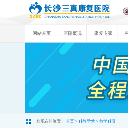
网站首页
医院概况
康复专家
您现在的位置：
首页
>
科教学术
>
教学科研