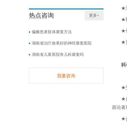
★
热点咨询
更多+
★
★
偏瘫患者肢体康复方法
★
湖南省治疗效果好的神经康复医院
湖南省儿童医院有儿科康复吗
科
我要咨询
★
★
面论著
★