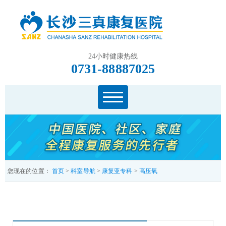
24小时健康热线
0731-88887025
您现在的位置：
首页
>
科室导航
>
康复亚专科
>
高压氧