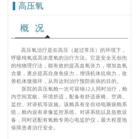
高压氧
概况
高压氧治疗是在高压（超过常压）的环境下，
呼吸纯氧或高浓度氧的治疗方法。它是安全无创伤
的纯物理疗法，能有效的提高血氧张力，增加血氧
含量，逐步提高自身免疫力，增强机体抗病力，改
善机体微循环，从而达到治疗预防疾病的目的。
医院的高压氧舱一次可容纳12人同时治疗，舱
内空间宽敞、环境舒适，配备有舒适座椅、空调、
监控、对讲机等设施。该舱具有全自动电脑操舱系
统，舱内设有录像监控系统、对讲系统以及急救设
备，同时还配有氧舱专用心电监护仪，最大程度地
保障患者治疗安全。