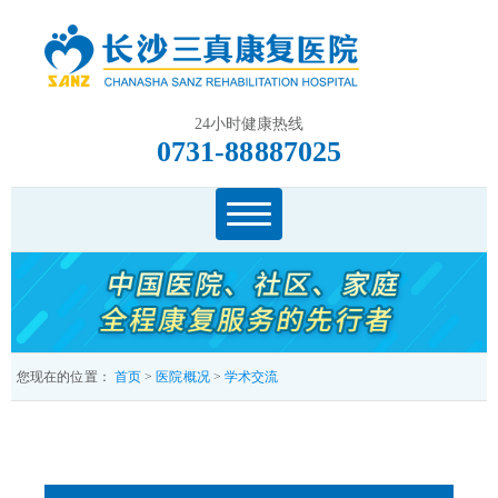
24小时健康热线
0731-88887025
您现在的位置：
首页
>
医院概况
>
学术交流