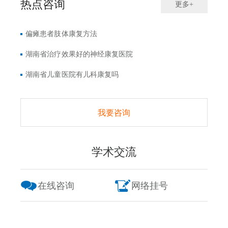
热点咨询
更多+
偏瘫患者肢体康复方法
湖南省治疗效果好的神经康复医院
湖南省儿童医院有儿科康复吗
我要咨询
学术交流
在线咨询
网络挂号