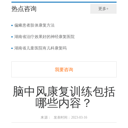
热点咨询
更多+
偏瘫患者肢体康复方法
湖南省治疗效果好的神经康复医院
湖南省儿童医院有儿科康复吗
我要咨询
脑中风康复训练包括
哪些内容？
来源： 发表时间：2023-03-16