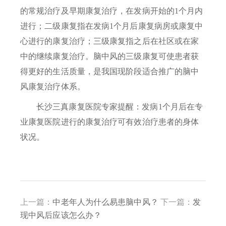
的常规治疗及早期康复治疗，在发病开始的1个月内
进行；二级康复指在发病1个月后康复病房或康复中
心进行的康复治疗；三级康复指之后在社区或在家
中的继续康复治疗。脑中风的三级康复可使患者获
得更好的生活质量，是我国现阶段适合推广的脑中
风康复治疗体系。
长沙三真康复医院专家提醒：
发病1个月后在专
业康复医院进行的康复治疗可有效治疗患者的身体
状况。
上一篇：
中老年人为什么易患脑中风？
下一篇：
发
现中风后应该怎么办？