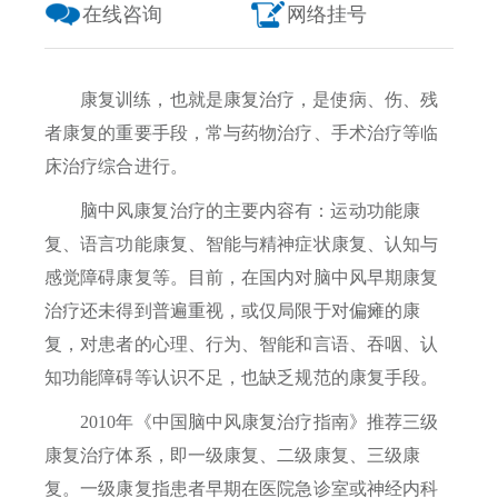
在线咨询
网络挂号
康复训练，也就是康复治疗，是使病、伤、残
者康复的重要手段，常与药物治疗、手术治疗等临
床治疗综合进行。
脑中风康复治疗的主要内容有：运动功能康
复、语言功能康复、智能与精神症状康复、认知与
感觉障碍康复等。目前，在国内对脑中风早期康复
治疗还未得到普遍重视，或仅局限于对偏瘫的康
复，对患者的心理、行为、智能和言语、吞咽、认
知功能障碍等认识不足，也缺乏规范的康复手段。
2010年《中国脑中风康复治疗指南》推荐三级
康复治疗体系，即一级康复、二级康复、三级康
复。一级康复指患者早期在医院急诊室或神经内科