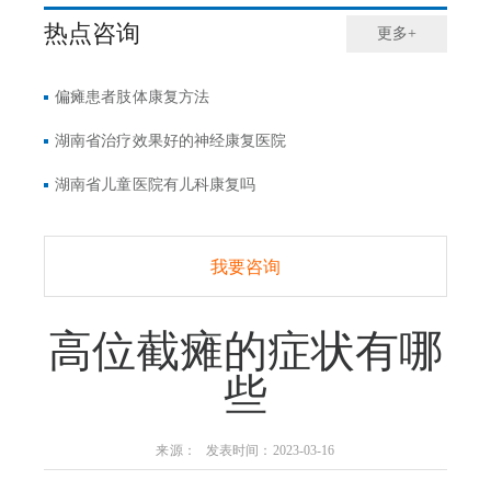
热点咨询
更多+
偏瘫患者肢体康复方法
湖南省治疗效果好的神经康复医院
湖南省儿童医院有儿科康复吗
我要咨询
高位截瘫的症状有哪
些
来源： 发表时间：2023-03-16