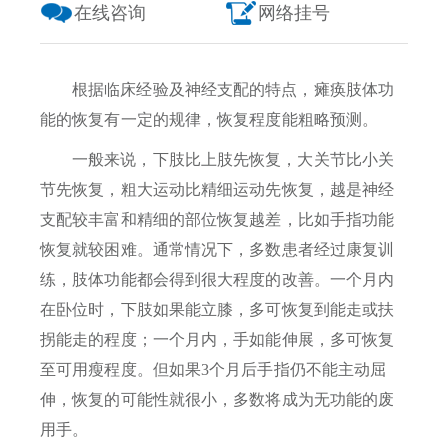
在线咨询
网络挂号
根据临床经验及神经支配的特点，瘫痪肢体功
能的恢复有一定的规律，恢复程度能粗略预测。
一般来说，下肢比上肢先恢复，大关节比小关
节先恢复，粗大运动比精细运动先恢复，越是神经
支配较丰富和精细的部位恢复越差，比如手指功能
恢复就较困难。通常情况下，多数患者经过康复训
练，肢体功能都会得到很大程度的改善。一个月内
在卧位时，下肢如果能立膝，多可恢复到能走或扶
拐能走的程度；一个月内，手如能伸展，多可恢复
至可用瘦程度。但如果3个月后手指仍不能主动屈
伸，恢复的可能性就很小，多数将成为无功能的废
用手。