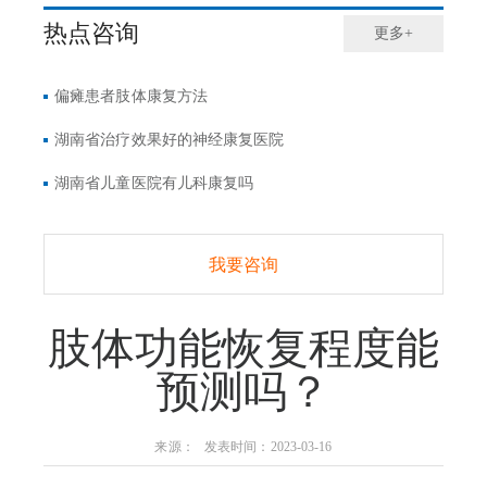
热点咨询
更多+
偏瘫患者肢体康复方法
湖南省治疗效果好的神经康复医院
湖南省儿童医院有儿科康复吗
我要咨询
肢体功能恢复程度能
预测吗？
来源： 发表时间：2023-03-16