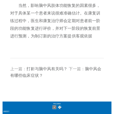
当然，影响脑中风肢体功能恢复的因素很多，
对于具体某一个患者来说很难准确估计。在康复训
练过程中，医生和康复治疗师会定期对患者前一阶
段的功能恢复进行评价，并对下一阶段的恢复前景
进行预测，为制订新的治疗方案提供客观依据
上一篇：
打鼾与脑中风有关吗？
下一篇：
脑中风会
有哪些临床症状？
康复医疗