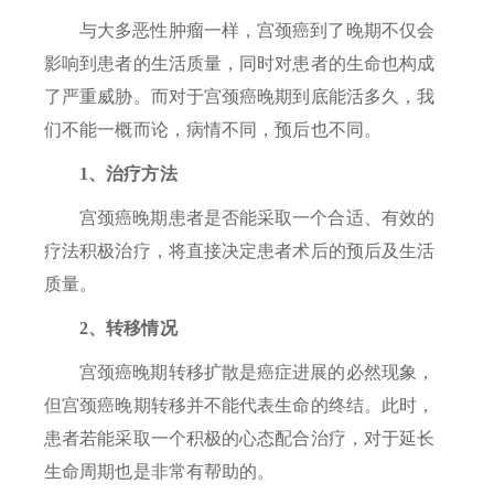
与大多恶性肿瘤一样，宫颈癌到了晚期不仅会
影响到患者的生活质量，同时对患者的生命也构成
了严重威胁。而对于宫颈癌晚期到底能活多久，我
们不能一概而论，病情不同，预后也不同。
1、治疗方法
宫颈癌晚期患者是否能采取一个合适、有效的
疗法积极治疗，将直接决定患者术后的预后及生活
质量。
2、转移情况
宫颈癌晚期转移扩散是癌症进展的必然现象，
但宫颈癌晚期转移并不能代表生命的终结。此时，
患者若能采取一个积极的心态配合治疗，对于延长
生命周期也是非常有帮助的。