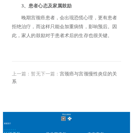
3、患者心态及家属鼓励
晚期宫颈癌患者，会出现恐慌心理，更有患者
拒绝治疗，而这样只能会加重病情，影响预后。因
此，家人的鼓励对于患者术后的生存也很关键。
上一篇：暂无下一篇：
宫颈癌与宫颈慢性炎症的关
系
康复医疗