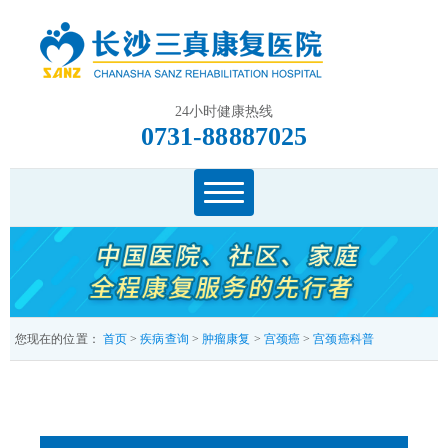
24小时健康热线
0731-88887025
您现在的位置：
首页
>
疾病查询
>
肿瘤康复
>
宫颈癌
>
宫颈癌科普