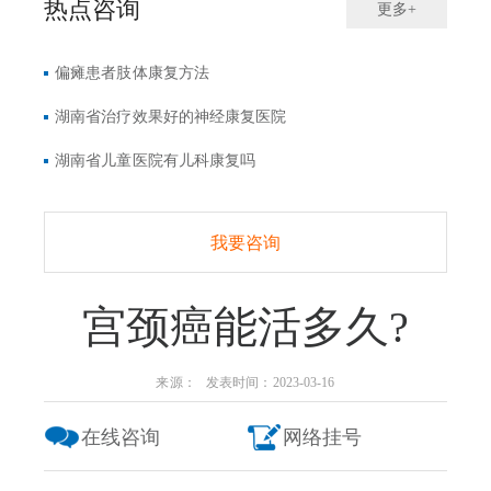
热点咨询
更多+
偏瘫患者肢体康复方法
湖南省治疗效果好的神经康复医院
湖南省儿童医院有儿科康复吗
我要咨询
宫颈癌能活多久?
来源： 发表时间：2023-03-16
在线咨询
网络挂号