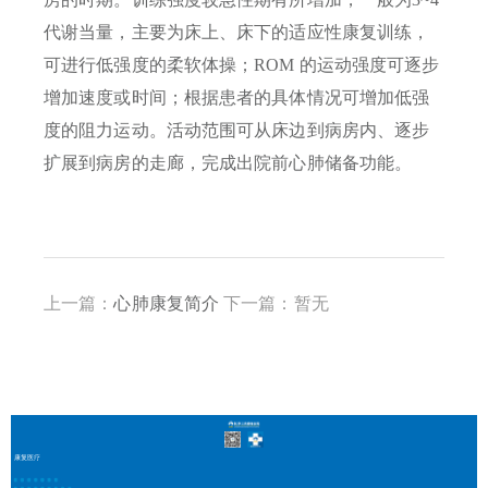
代谢当量，主要为床上、床下的适应性康复训练，
可进行低强度的柔软体操；ROM 的运动强度可逐步
增加速度或时间；根据患者的具体情况可增加低强
度的阻力运动。活动范围可从床边到病房内、逐步
扩展到病房的走廊，完成出院前心肺储备功能。
上一篇：
心肺康复简介
下一篇：暂无
康复医疗