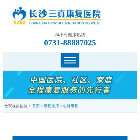
24小时健康热线
0731-88887025
您现在的位置：
首页
>
康复医疗
>
心肺康复