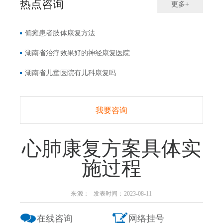
热点咨询
更多+
偏瘫患者肢体康复方法
湖南省治疗效果好的神经康复医院
湖南省儿童医院有儿科康复吗
我要咨询
心肺康复方案具体实
施过程
来源： 发表时间：2023-08-11
在线咨询
网络挂号