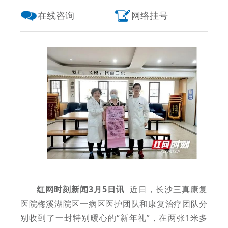
在线咨询
网络挂号
红网时刻新闻3月5日讯
近日，长沙三真康复
医院梅溪湖院区一病区医护团队和康复治疗团队分
别收到了一封特别暖心的“新年礼”，在两张1米多