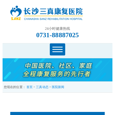
24小时健康热线
0731-88887025
您现在的位置：
首页
>
三真动态
>
医院新闻