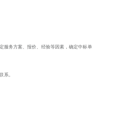
定服务方案、报价、经验等因素，确定中标单
联系。