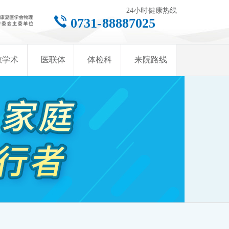
24小时健康热线
0731-88887025
教学术
医联体
体检科
来院路线