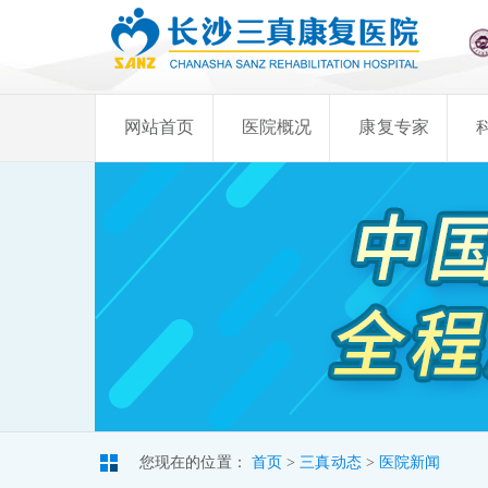
网站首页
医院概况
康复专家
您现在的位置：
首页
>
三真动态
>
医院新闻