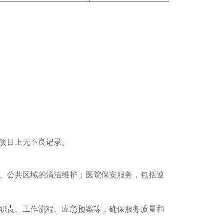
项目上无不良记录。
、公共区域的清洁维护；医院保安服务，包括巡
职责、
工作流程
、
应急预案等，确保服务质量和