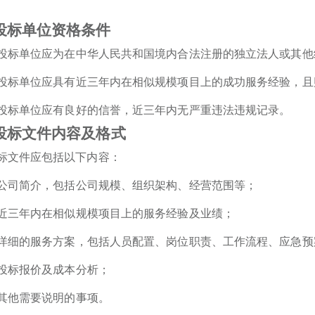
投标单位资格条件
投标单位应为在中华人民共和国境内合法注册的独立法人或其他
投标单位应具有近三年内在相似规模项目上的成功服务经验，且
投标单位应有良好的信誉，近三年内无严重违法违规记录。
投标文件内容及格式
标文件应包括以下内容：
公司简介，包括公司规模、组织架构、经营范围等；
近三年内在相似规模项目上的服务经验及业绩；
详细的服务方案，包括人员配置、
岗位职责、
工作流程、应急预
投标报价及成本分析；
其他需要说明的事项。