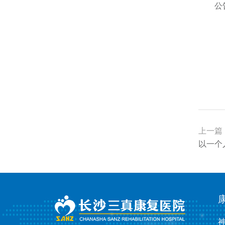
公
上一篇
以一个