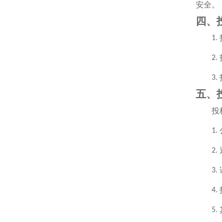
安全。
四、
1.
2.
3.
五、
投
1.
2.
3.
4.
5.