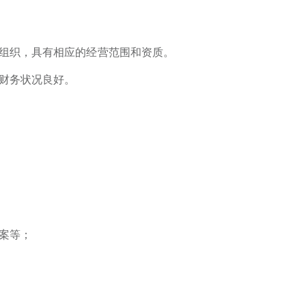
组织，具有相应的经营范围和资质。
财务状况良好。
案等；