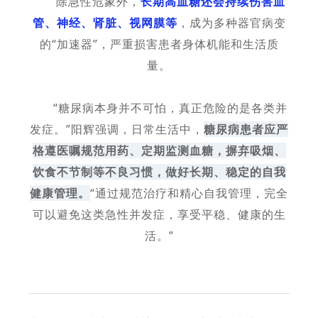
除急性危象外，
长期高血糖还会持续伤害血
管、神经、肾脏、视网膜等
，成为多种器官病变
的“加速器”，严重损害患者身体机能和生活质
量。
“糖尿病本身并不可怕，真正危险的是各类并
发症。”阳辉强调，日常生活中，
糖尿病患者应严
格遵医嘱规范用药、定期监测血糖，摒弃吸烟、
饮食不节制等不良习惯，做好长期、稳定的自我
健康管理。
“通过规范治疗和精心自我管理，完全
可以避免这类急性并发症，享受平稳、健康的生
活。”