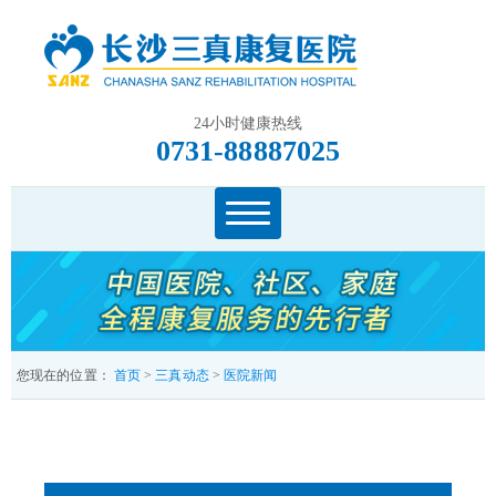
24小时健康热线
0731-88887025
您现在的位置：
首页
>
三真动态
>
医院新闻