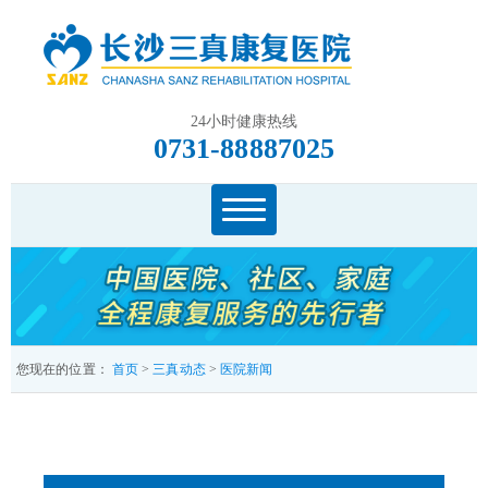
24小时健康热线
0731-88887025
您现在的位置：
首页
>
三真动态
>
医院新闻