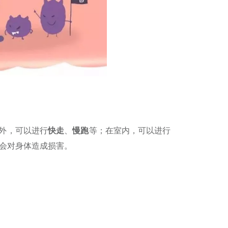
外，可以进行
快走
、
慢跑
等；在室内，可以进行
会对身体造成损害。