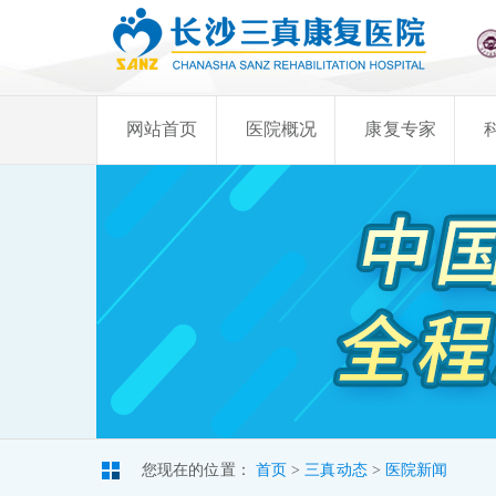
网站首页
医院概况
康复专家
您现在的位置：
首页
>
三真动态
>
医院新闻