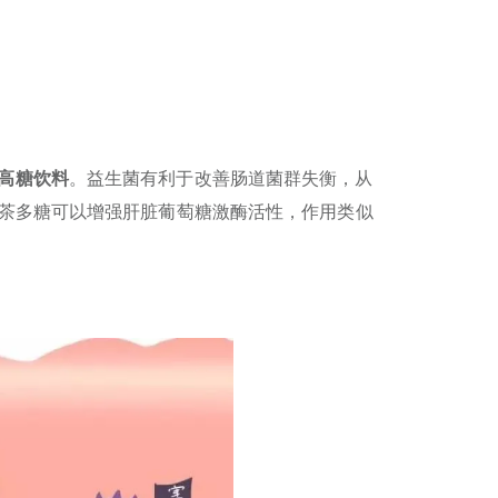
高糖饮料
。益生菌有利于改善肠道菌群失衡，从
茶多糖可以增强肝脏葡萄糖激酶活性，作用类似