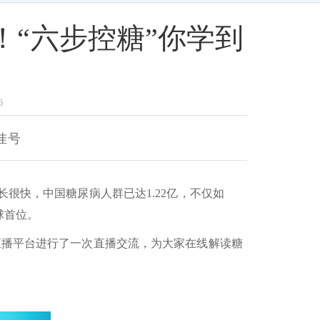
“六步控糖”你学到
6
挂号
长很快，中国糖尿病人群已达1.22亿，不仅如
球首位。
直播平台进行了一次直播交流，为大家在线解读糖