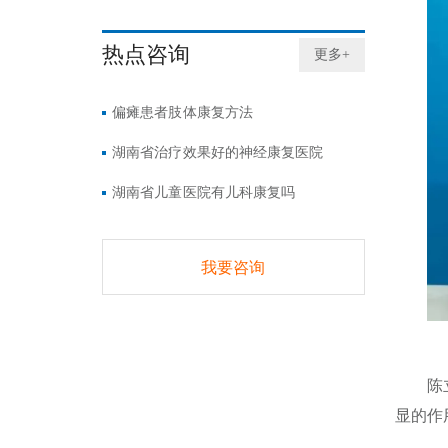
热点咨询
更多+
偏瘫患者肢体康复方法
湖南省治疗效果好的神经康复医院
湖南省儿童医院有儿科康复吗
我要咨询
陈
显的作