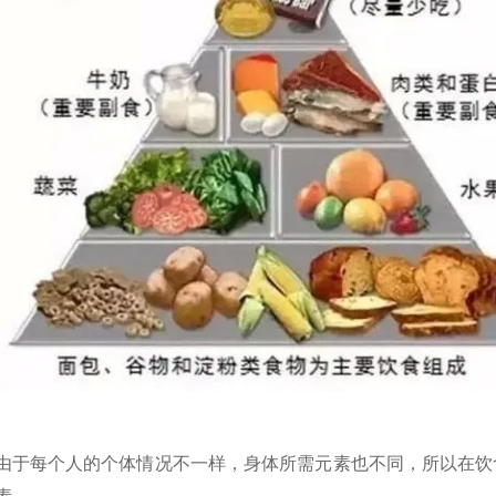
由于每个人的个体情况不一样，身体所需元素也不同，所以在饮