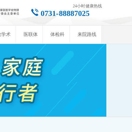
24小时健康热线
0731-88887025
教学术
医联体
体检科
来院路线