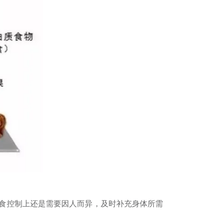
食控制上还是需要因人而异，及时补充身体所需