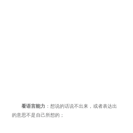
看语言能力
：想说的话说不出来，或者表达出
的意思不是自己所想的；