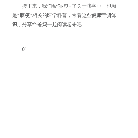
接下来，我们帮你梳理了关于脑卒中，也就
是
“脑梗”
相关的医学科普，带着这些
健康干货知
识
，分享给爸妈一起阅读起来吧！
01