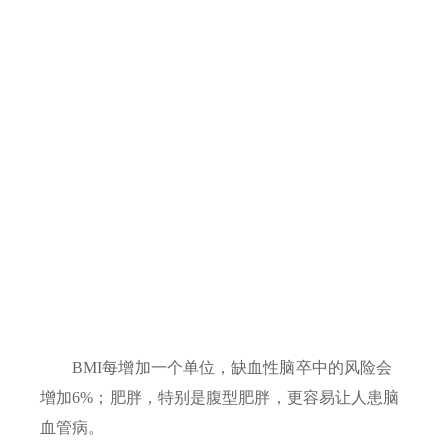
BMI每增加一个单位，缺血性脑卒中的风险会
增加6%；肥胖，特别是腹型肥胖，更容易让人患脑
血管病。