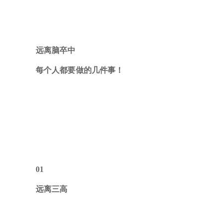
远离脑卒中
每个人都要做的几件事
！
01
远离三高