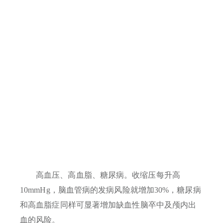
高血压、高血脂、糖尿病。收缩压每升高
10mmHg，脑血管病的发病风险就增加30%，糖尿病
和高血脂症同样可显著增加缺血性脑卒中及颅内出
血的风险。