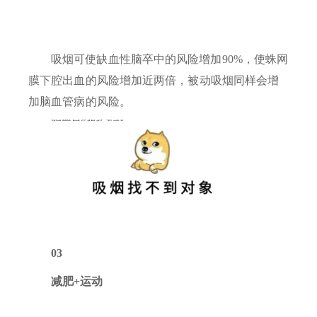
吸烟可使缺血性脑卒中的风险增加90%，使蛛网
膜下腔出血的风险增加近两倍，被动吸烟同样会增
加脑血管病的风险。
03
减肥+运动