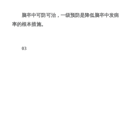
脑卒中可防可治，一级预防是降低脑卒中发病
率的根本措施。
03