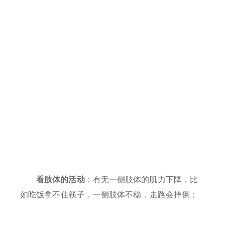
看肢体的活动
：有无一侧肢体的肌力下降，比
如吃饭拿不住筷子，一侧肢体不稳，走路会摔倒；