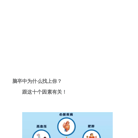
脑卒中为什么找上你？
跟这十个因素有关！