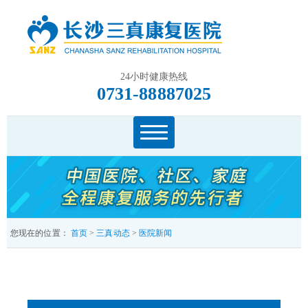
24小时健康热线
0731-88887025
您现在的位置：
首页
>
三真动态
>
医院新闻