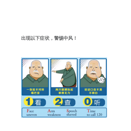
出现以下症状
，
警惕中风！