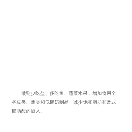
做到少吃盐、多吃鱼、蔬菜水果，增加食用全
谷豆类、薯类和低脂奶制品，减少饱和脂肪和反式
脂肪酸的摄入。