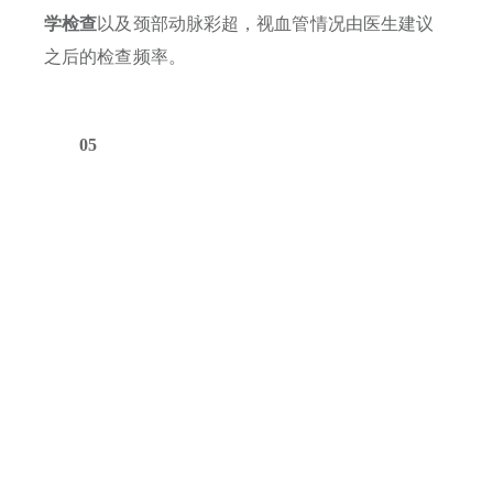
学检查
以及颈部动脉彩超，视血管情况由医生建议
之后的检查频率。
05