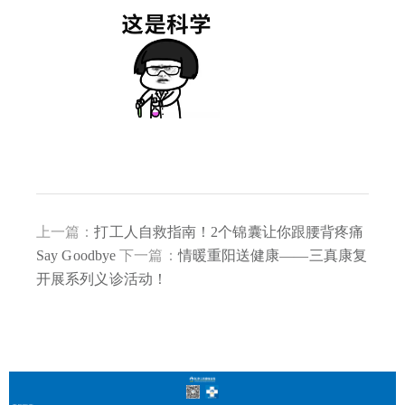
上一篇：
打工人自救指南！2个锦囊让你跟腰背疼痛
Say Goodbye
下一篇：
情暖重阳送健康——三真康复
开展系列义诊活动！