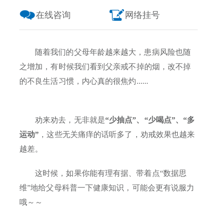
在线咨询
网络挂号
随着我们的父母年龄越来越大，患病风险也随
之增加，有时候我们看到父亲戒不掉的烟，改不掉
的不良生活习惯，内心真的很焦灼......
劝来劝去，无非就是
“少抽点”、“少喝点”、“多
运动”
，这些无关痛痒的话听多了，劝戒效果也越来
越差。
这时候，如果你能有理有据、带着点“数据思
维”地给父母科普一下健康知识，可能会更有说服力
哦～～