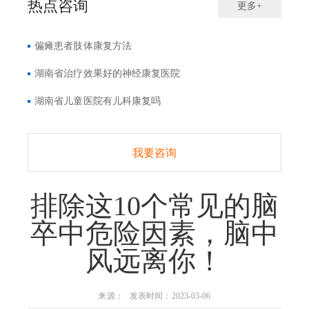
热点咨询
更多+
偏瘫患者肢体康复方法
湖南省治疗效果好的神经康复医院
湖南省儿童医院有儿科康复吗
我要咨询
排除这10个常见的脑
卒中危险因素，脑中
风远离你！
来源： 发表时间：2023-03-06