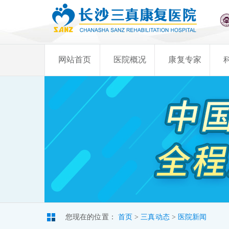
网站首页
医院概况
康复专家
您现在的位置：
首页
>
三真动态
>
医院新闻