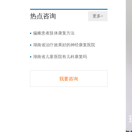
热点咨询
更多+
偏瘫患者肢体康复方法
湖南省治疗效果好的神经康复医院
湖南省儿童医院有儿科康复吗
我要咨询