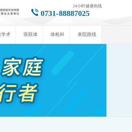
24小时健康热线
0731-88887025
教学术
医联体
体检科
来院路线