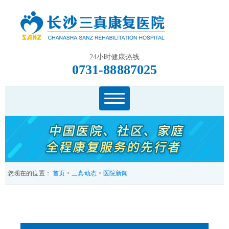
24小时健康热线
0731-88887025
您现在的位置：
首页
>
三真动态
>
医院新闻