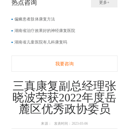
热点咨询
更多+
偏瘫患者肢体康复方法
湖南省治疗效果好的神经康复医院
湖南省儿童医院有儿科康复吗
我要咨询
三真康复副总经理张
晓波荣获2022年度岳
麓区优秀政协委员
来源： 发表时间：2023-03-06