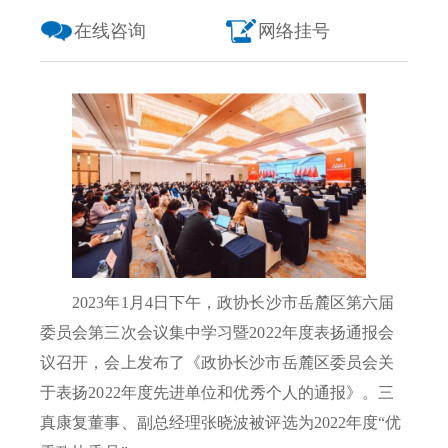
在线咨询
网络挂号
2023年1月4日下午，政协长沙市岳麓区第六届
委员会第三次会议集中学习暨2022年度表扬通报会
议召开，会上发布了《政协长沙市岳麓区委员会关
于表扬2022年度先进单位和优秀个人的通报》。
三
真康复董事、副总经理张晓波被评选为
2022年度“优