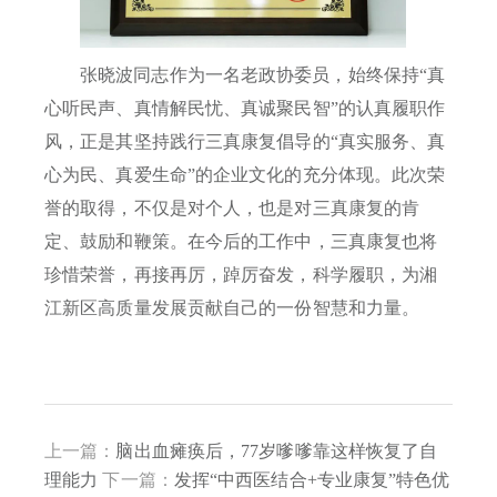
张晓波同志作为一名老政协委员，始终保持
“真
心听民声、真情解民忧、真诚聚民智”的认真履职作
风，正是其坚持践行三真康复倡导的“真实服务、真
心为民、真爱生命”的企业文化的充分体现。此次荣
誉的取得，不仅是对个人，也是对三真康复的肯
定、鼓励和鞭策。在今后的工作中，三真康复也将
珍惜荣誉，再接再厉，踔厉奋发，科学履职，为湘
江新区高质量发展贡献自己的一份智慧和力量。
上一篇：
脑出血瘫痪后，77岁嗲嗲靠这样恢复了自
理能力
下一篇：
发挥“中西医结合+专业康复”特色优