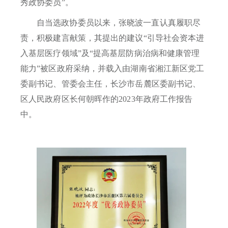
秀政协委员”。
自当选政协委员以来，
张晓波
一直认真履职尽
责，积极建言献策
，其提出的建议
“引导社会资本进
入基层医疗领域”及“提高基层防病治病和健康管理
能力”被区政府采纳，并载入由湖南省湘江新区党工
委副书记、管委会主任，长沙市岳麓区委副书记、
区人民政府区长何朝晖作的2023年政府工作报告
中。