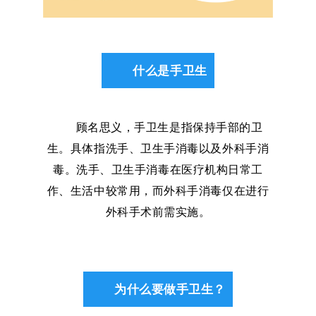
什么是手卫生
顾名思义，手卫生是指保持手部的卫
生。具体指洗手、卫生手消毒以及外科手消
毒。洗手、卫生手消毒在医疗机构日常工
作、生活中较常用，而外科手消毒仅在进行
外科手术前需实施。
为什么要做手卫生？