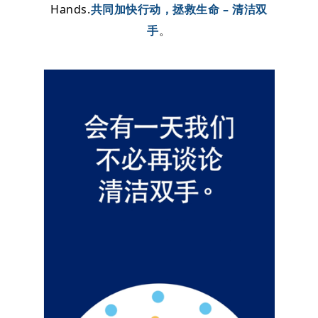
Hands.
共同加快行动，拯救生命 – 清洁双
手
。