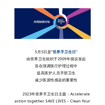
5月5日是“
世界手卫生日
”
由世界卫生组织于2009年倡议发起
旨在强调医疗护理过程中
提高医护人员手部卫生
减少医源性感染的重要性
2023年世界手卫生日主题：Accelerate
action together. SAVE LIVES – Clean Your