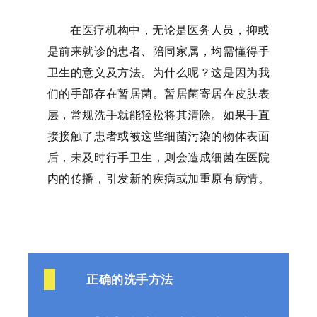
在医疗机构中，无论是医务人员，抑或
是前来就诊的患者、陪同家属，均需懂得手
卫生的意义及方法。为什么呢？这是因为我
们的手部存在暂居菌。暂居菌寄居在皮肤表
层，常规洗手就能轻松将其清除。如果手直
接接触了患者或被这些细菌污染的物体表面
后，未及时行手卫生，则会造成细菌在医院
内的传播，引发新的疾病或加重原有病情。
正确的洗手方法