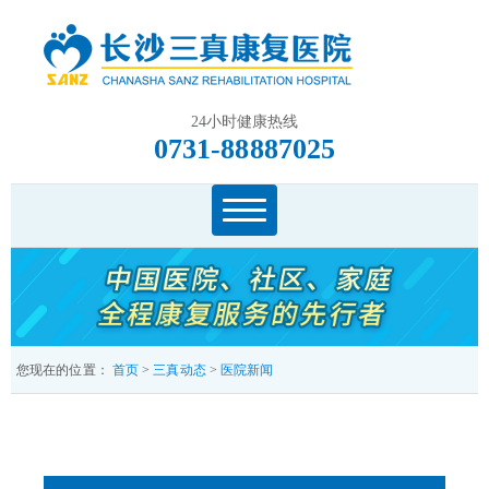
24小时健康热线
0731-88887025
您现在的位置：
首页
>
三真动态
>
医院新闻