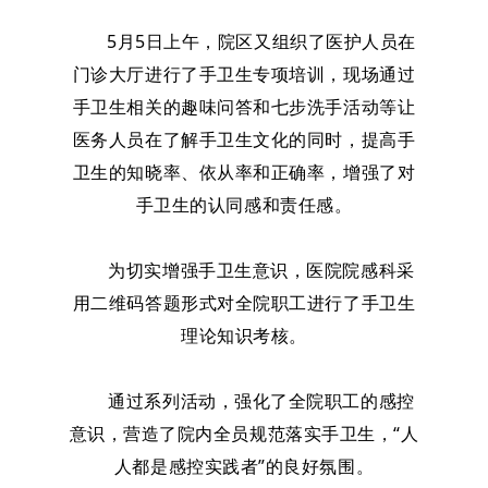
5月5日上午，院区又组织了医护人员在
门诊大厅进行了手卫生专项培训，现场通过
手卫生相关的趣味问答和七步洗手活动等让
医务人员在了解手卫生文化的同时，提高手
卫生的知晓率、依从率和正确率，增强了对
手卫生的认同感和责任感。
为切实增强手卫生意识，医院院感科采
用二维码答题形式对全院职工进行了手卫生
理论知识考核。
通过系列活动，强化了全院职工的感控
意识，营造了院内全员规范落实手卫生，“人
人都是感控实践者”的良好氛围。