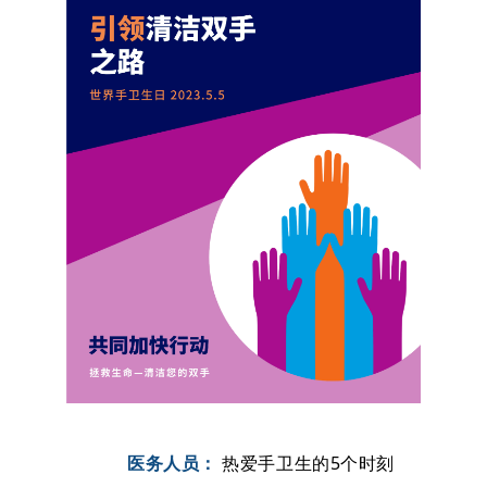
医务人员：
热爱手卫生的5个时刻