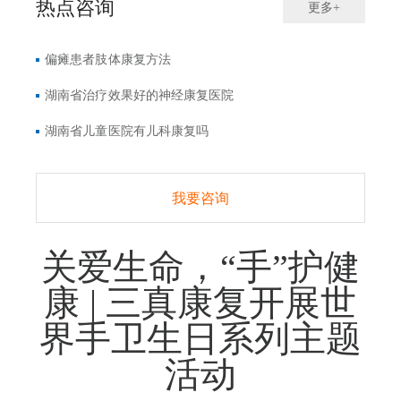
热点咨询
更多+
偏瘫患者肢体康复方法
湖南省治疗效果好的神经康复医院
湖南省儿童医院有儿科康复吗
我要咨询
关爱生命，“手”护健
康 | 三真康复开展世
界手卫生日系列主题
活动