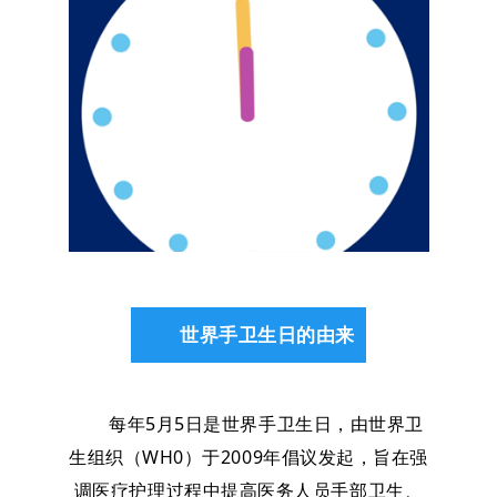
世界手卫生日的由来
每年5月5日是世界手卫生日，由世界卫
生组织（WH0）于2009年倡议发起，旨在强
调医疗护理过程中提高医务人员手部卫生、