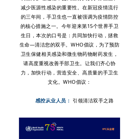
减少医源性感染的重要性。在新冠疫情流行
的三年间，手卫生也一直被强调为疫情防控
的核心措施之一。今年迎来第15个世界手卫
生日，本次的口号是：共同加快行动，拯救
生命—清洁您的双手。WHO倡议，为了预防
卫生保健相关感染和微生物药物耐药发生，
请高度重视改善手部卫生。让我们齐心协
力，加快行动，营造安全、高质量的手卫生
文化。WHO倡议：
感控从业人员：
引领清洁双手之路