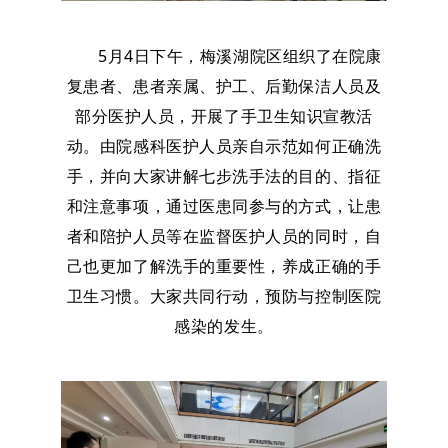
5月4日下午，梅溪湖院区组织了在院康
复患者、患者亲属、护工、后勤保洁人员及
部分医护人员，开展了手卫生知识宣教活
动。由院感科医护人员亲自示范如何正确洗
手，并向大家讲解七步洗手法的目的、指征
和注意事项，通过医患同参与的方式，让患
者和陪护人员等在监督医护人员的同时，自
己也更加了解洗手的重要性，养成正确的手
卫生习惯。大家共同行动，预防与控制医院
感染的发生。