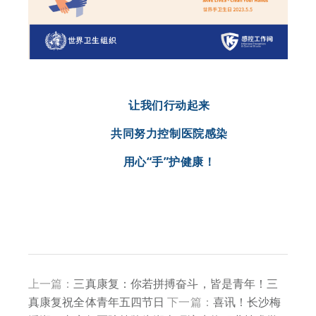
让我们行动起来
共同努力控制医院感染
用心“手”护健康！
上一篇：
三真康复：你若拼搏奋斗，皆是青年！三
真康复祝全体青年五四节日
下一篇：
喜讯！长沙梅