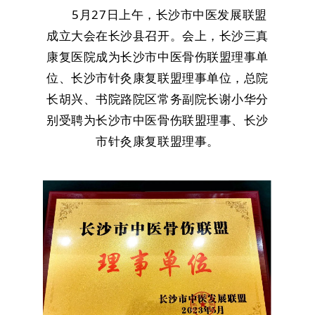
5月27日上午，长沙市中医发展联盟
成立大会在长沙县召开。会上，长沙三真
康复医院成为长沙市中医骨伤联盟理事单
位、长沙市针灸康复联盟理事单位，总院
长胡兴、书院路院区常务副院长谢小华分
别受聘为长沙市中医骨伤联盟理事、长沙
市针灸康复联盟理事。