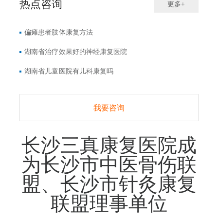
热点咨询
更多+
偏瘫患者肢体康复方法
湖南省治疗效果好的神经康复医院
湖南省儿童医院有儿科康复吗
我要咨询
长沙三真康复医院成
为长沙市中医骨伤联
盟、长沙市针灸康复
联盟理事单位