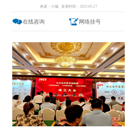
来源：小编 发表时间：2023-05-27
在线咨询
网络挂号