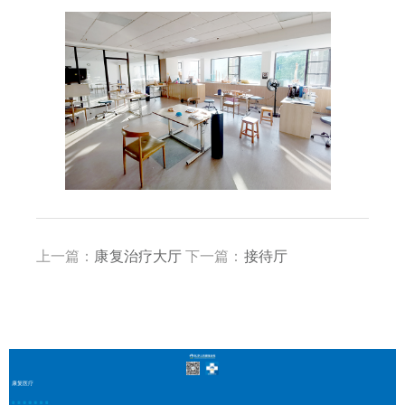
上一篇：
康复治疗大厅
下一篇：
接待厅
康复医疗