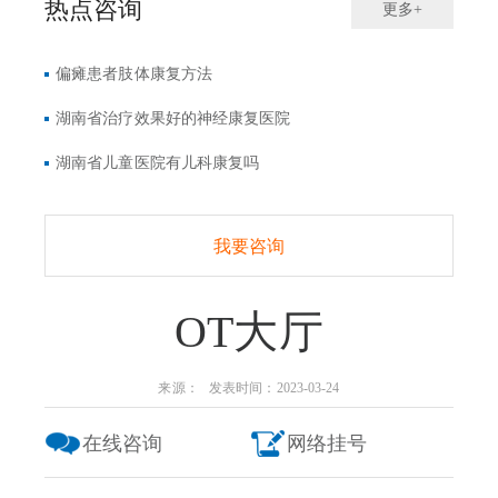
热点咨询
更多+
偏瘫患者肢体康复方法
湖南省治疗效果好的神经康复医院
湖南省儿童医院有儿科康复吗
我要咨询
OT大厅
来源： 发表时间：2023-03-24
在线咨询
网络挂号