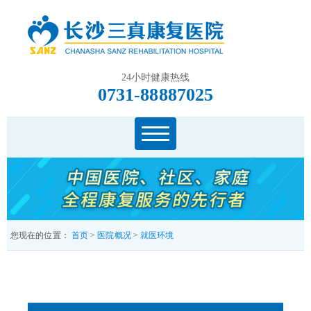
24小时健康热线
0731-88887025
您现在的位置：
首页
>
医院概况
>
就医环境