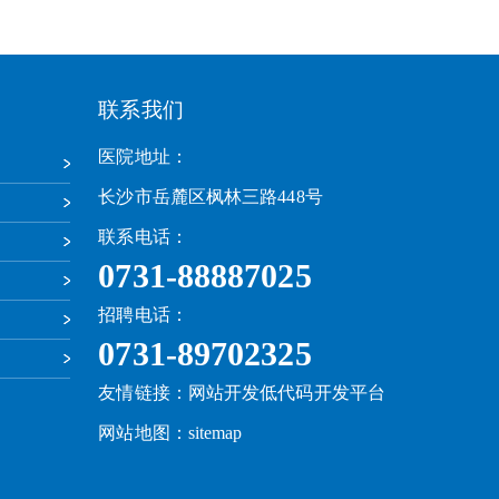
联系我们
医院地址：
长沙市岳麓区枫林三路448号
联系电话：
0731-88887025
招聘电话：
0731-89702325
友情链接：
网站开发
低代码开发平台
网站地图：
sitemap