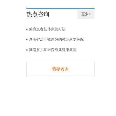
热点咨询
更多+
偏瘫患者肢体康复方法
湖南省治疗效果好的神经康复医院
湖南省儿童医院有儿科康复吗
我要咨询