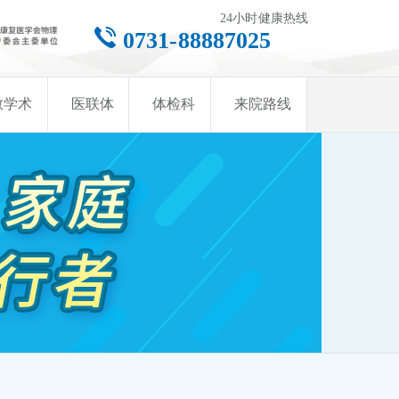
24小时健康热线
0731-88887025
教学术
医联体
体检科
来院路线