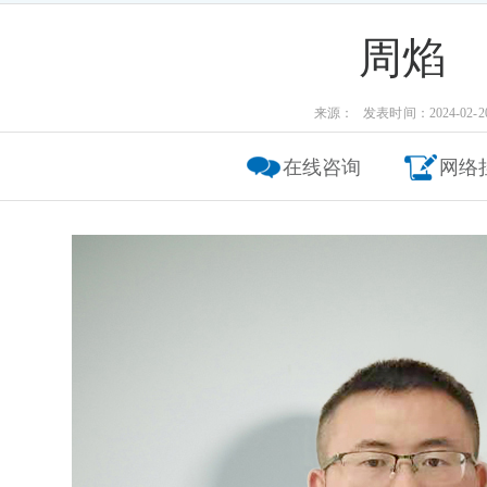
周焰
来源： 发表时间：2024-02-2
在线咨询
网络