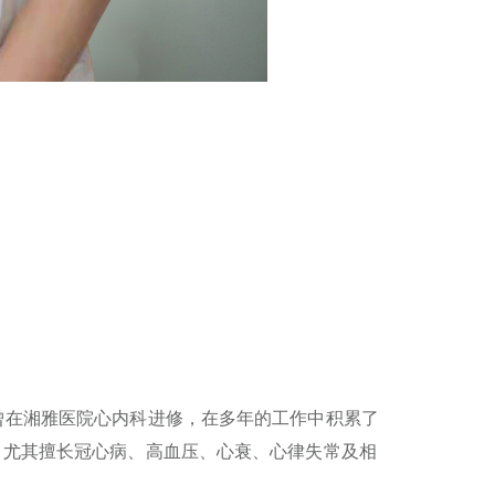
。曾在湘雅医院心内科进修，在多年的工作中积累了
，尤其擅长冠心病、高血压、心衰、心律失常及相