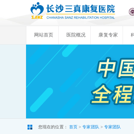
网站首页
医院概况
康复专家
您现在的位置：
首页
>
专家团队
>
专家团队