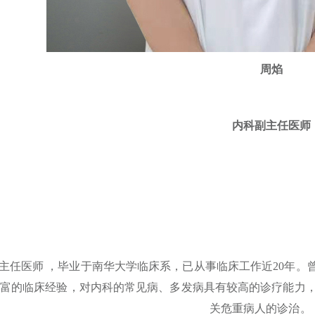
周焰
内科副主任医师
主任医师 ，毕业于南华大学临床系，已从事临床工作近20年
富的临床经验，对内科的常见病、多发病具有较高的诊疗能力
关危重病人的诊治
。