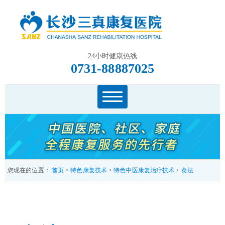
24小时健康热线
0731-88887025
您现在的位置：
首页
>
特色康复技术
>
特色中医康复治疗技术
>
灸法