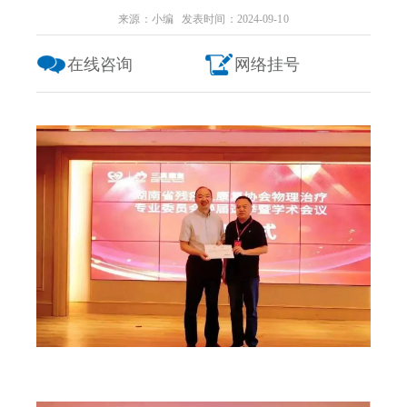
来源：小编 发表时间：2024-09-10
在线咨询
网络挂号