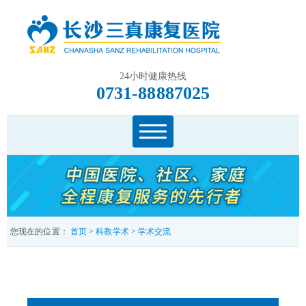
24小时健康热线
0731-88887025
您现在的位置：
首页
>
科教学术
>
学术交流