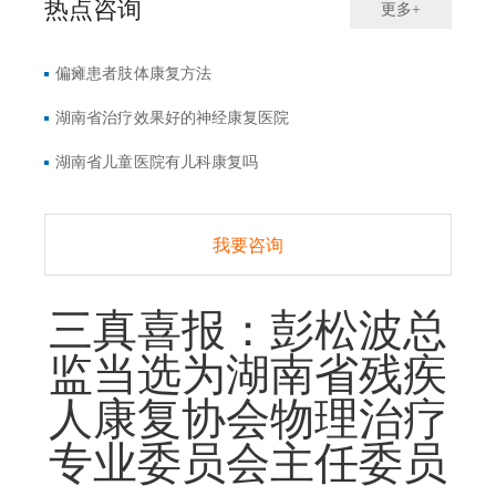
热点咨询
更多+
偏瘫患者肢体康复方法
湖南省治疗效果好的神经康复医院
湖南省儿童医院有儿科康复吗
我要咨询
三真喜报：彭松波总
监当选为湖南省残疾
人康复协会物理治疗
专业委员会主任委员