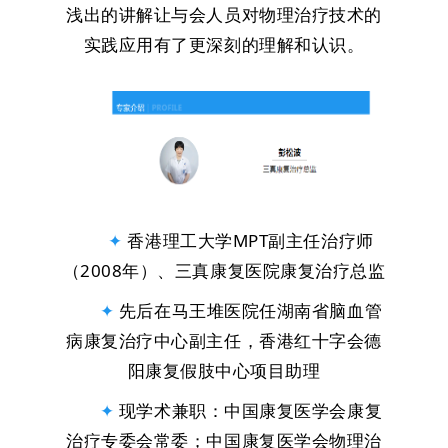
浅出的讲解让与会人员对物理治疗技术的
实践应用有了更深刻的理解和认识。
✦
香港理工大学MPT副主任治疗师
（2008年）、三真康复医院康复治疗总监
✦
先后在马王堆医院任湖南省脑血管
病康复治疗中心副主任，香港红十字会德
阳康复假肢中心项目助理
✦
现学术兼职：中国康复医学会康复
治疗专委会常委；中国康复医学会物理治