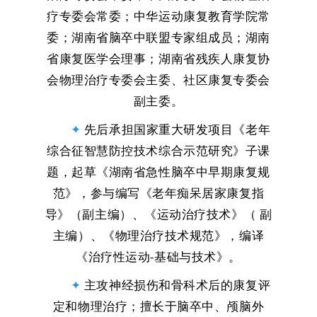
疗专委会常委；中华运动康复教育学院常
委；湖南省脑卒中联盟专家组成员；湖南
省康复医学会理事；湖南省残疾人康复协
会物理治疗专委会主委、社区康复专委会
副主委。
✦
先后承担国家重大研发项目《老年
综合征智慧防控技术综合示范研究》子课
题，起草《湖南省急性脑卒中早期康复规
范》，参与编写《老年痴呆居家康复指
导》（副主编）、《运动治疗技术》（ 副
主编）、《物理治疗技术规范》，编译
《治疗性运动-基础与技术》。
✦
主攻神经损伤和骨科术后的康复评
定和物理治疗；擅长于脑卒中、颅脑外