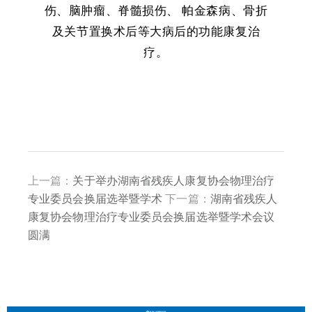
伤、脑肿瘤、脊髓损伤、 帕金森病、骨折
及关节置换术后等大病后的功能康复治
疗。
上一篇：
关于举办湖南省残疾人康复协会物理治疗
专业委员会换届选举暨学术
下一篇：
湖南省残疾人
康复协会物理治疗专业委员会换届选举暨学术会议
圆满