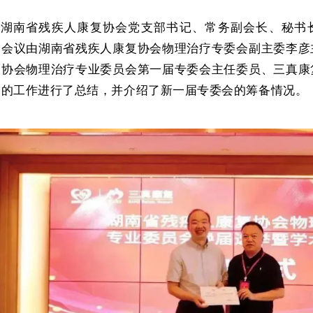
湖南省残疾人康复协会党支部书记、常务副会长、秘书
。会议由湖南省残疾人康复协会物理治疗专委会副主委李彦
复协会物理治疗专业委员会第一届专委会主任委员、三真康
会的工作进行了总结，并介绍了新一届专委会的筹备情况。