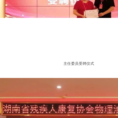
主任委员受聘仪式