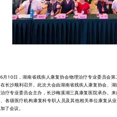
6月10日，湖南省残疾人康复协会物理治疗专业委员会
议在长沙顺利召开。此次大会由湖南省残疾人康复协会、湖
理治疗专业委员会主办，长沙梅溪湖三真康复医院承办。来
家、各级医疗机构康复科专职人员及其他相关单位康复从业
参加了会议。