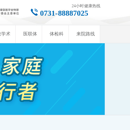
24小时健康热线
0731-88887025
教学术
医联体
体检科
来院路线