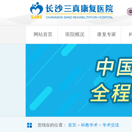
网站首页
医院概况
康复专家
您现在的位置：
首页
>
科教学术
>
学术交流