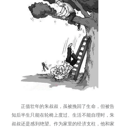
正值壮年的朱叔叔，虽被挽回了生命，但被告
知后半生只能在轮椅上度过、生活不能自理时，朱
叔叔还是感到绝望。作为家里的经济支柱，他和家