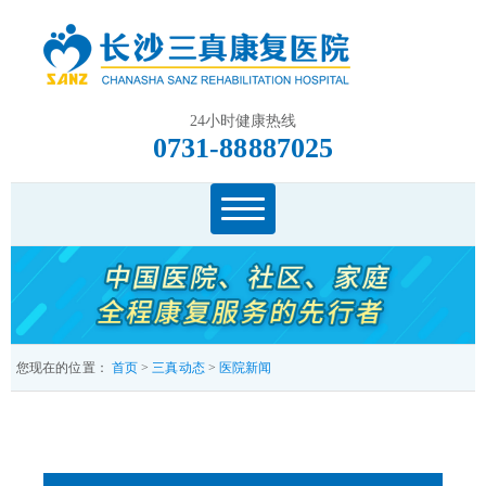
24小时健康热线
0731-88887025
您现在的位置：
首页
>
三真动态
>
医院新闻