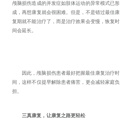
颅脑损伤造成的并发症如肢体运动的异常模式已形
成，再想康复就会很困难。但是，不是错过最佳康
复期就不能治疗了，而是治疗效果会变慢，恢复时
间会延长。
因此，颅脑损伤患者最好把握最佳康复治疗时
间，这样不仅提早解除患者痛
苦，更会减轻家庭负
担。
三真康复，让康复之路更轻松