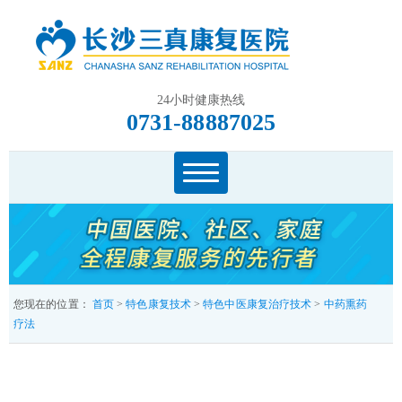
24小时健康热线
0731-88887025
您现在的位置：
首页
>
特色康复技术
>
特色中医康复治疗技术
>
中药熏药
疗法