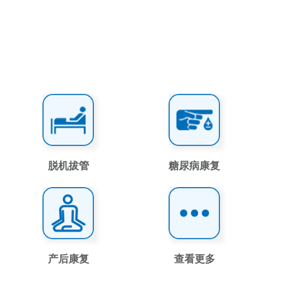
脱机拔管
糖尿病康复
产后康复
查看更多