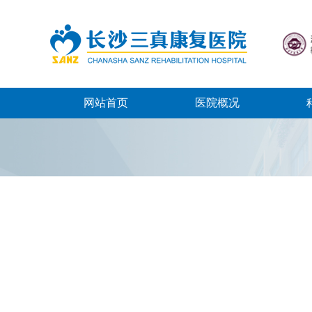
网站首页
医院概况