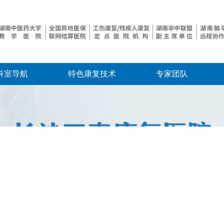
科室导航
特色康复技术
专家团队